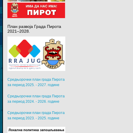
План развоја Града Пирота
2021–2028.
Средњорочни план града Пирота
за период 2025. - 2027. године
Средњорочни план града Пирота
за период 2024. - 2026. године
Средњорочни план града Пирота
за период 2023. - 2025. године