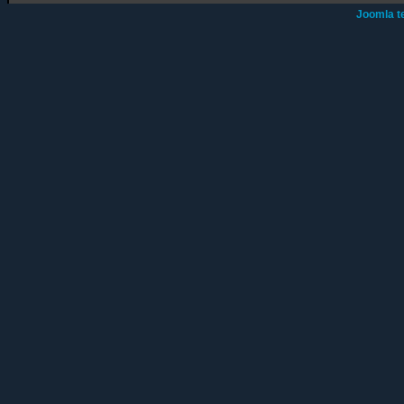
Joomla t