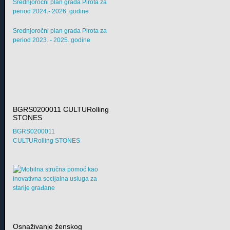
Srednjoročni plan grada Pirota za
period 2024.- 2026. godine
Srednjoročni plan grada Pirota za
period 2023. - 2025. godine
BGRS0200011 CULTURolling
STONES
BGRS0200011
CULTURolling STONES
Osnaživanje ženskog